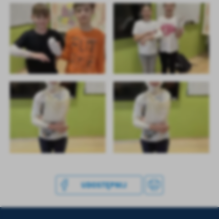
UDOSTĘPNIJ