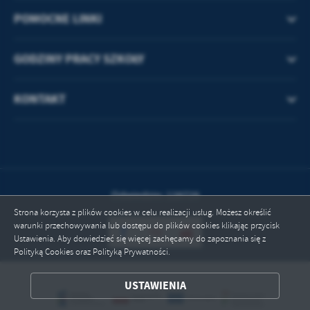
POMOCNE LINKI
GODZINY PRACY SZKOŁY
KONTAKT
Odwiedzin: 128729
Strona korzysta z plików cookies w celu realizacji usług. Możesz określić
warunki przechowywania lub dostępu do plików cookies klikając przycisk
ZAPISZ WYBRANE
Ustawienia. Aby dowiedzieć się więcej zachęcamy do zapoznania się z
Polityką Cookies oraz Polityką Prywatności.
ODRZUĆ WSZYSTKIE
USTAWIENIA
ZEZWÓL NA WSZYSTKIE